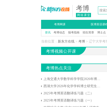
考博
网络课堂
考博网课
医博英语课
资讯
考博动态
报考指南
招生简章
博士点
当前位置：
新东方在线
>
考博
> 辽宁大学考
考博视频公开课
考博热点关注
上海交通大学数学科学学院2026年博士致远荣誉计划招生通告
西湖大学2026年化学学科博士研究生招生简章
2025年考博英语翻译练习题（二）
2025年考博英语翻译练习题（一）