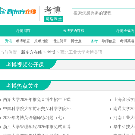
考博
网络课堂
考博网课
医博英语课程
考博全规划
资讯
考博动态
报考指南
招生简章
博士点
|
备考
导师信息
考博英语
当前位置：
新东方在线
>
考博
> 西北工业大学考博英语
考博视频公开课
考博热点关注
西湖大学2026年推免直博生招生正式启动
中国科学院大学前沿交叉科学学院2025年直博生推荐面试
2025年考博英语翻译练习题（七）
浙江大学管理学院2026年推免试直博生（含外校和本校）通知