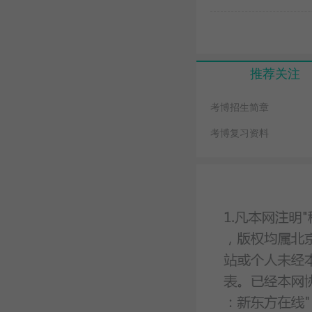
推荐关注
考博招生简章
考博复习资料