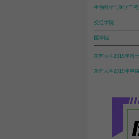
生物科学与医学工程
交通学院
医学院
东南大学2019年博
东南大学2019年