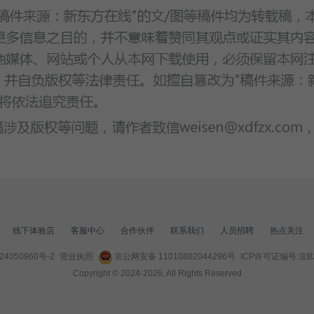
线下体验店
客服中心
合作伙伴
联系我们
人员招聘
热点关注
24050960号-2
营业执照
京公网安备 11010802044296号
ICP许可证编号:京B2-
Copyright © 2024-
2026
, All Rights Reserved