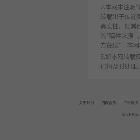
关于我们
招商合作
广告服务
京ICP备20