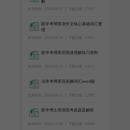
解
发布时间 : 2020-09-02
下载次数 : 27431
医学考博英语作文核心基础词汇整
理
发布时间 : 2020-04-15
下载次数 : 53321
医学考博英语阅读理解练习资料
发布时间 : 2020-04-15
下载次数 : 43211
法学考博英语高频词汇word版
发布时间 : 2020-04-15
下载次数 : 12587
医学博士英语统考真题及解析
发布时间 : 2019-12-26
下载次数 : 28480