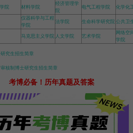
经济管理学
学院
材料学院
电气工程学院
化学化
院
仪器科学与工程
法学院
生命科学研究院
公共卫
学院
网络空
马克思主义学院
人文学院
艺术学院
学院
士研究生招生简章
申请审核制博士研究生招生简章
考博必备！
历年真题及答案