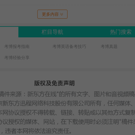
更多内容
栏目导航
热门搜索
考博报考指南
考博英语备考技巧
考博真题
考博经验分享