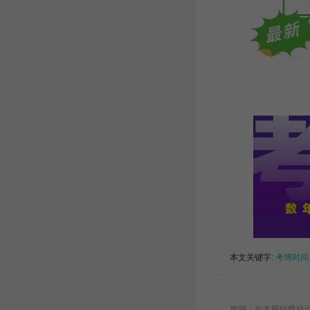
本文关键字:
考博时间
声明：如本网转载稿涉及