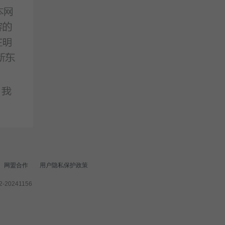
网盟合作
用户隐私保护政策
20241156