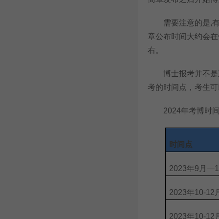
需要注意的是,有些
章公布时间大约会在
右。
博士报考并不是直接
考的时间点，考生可
2024年考博时
时间点
2023年9月—
2023年10-12
2023年10-12