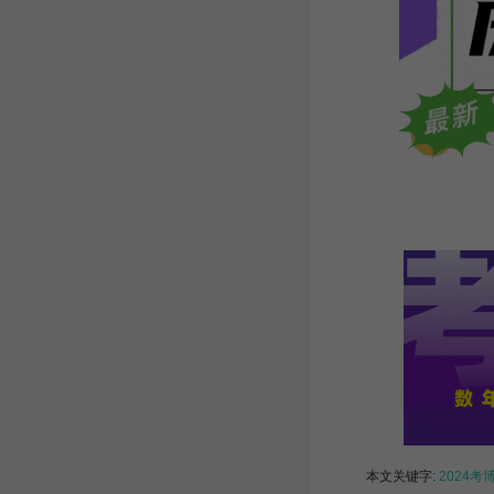
本文关键字:
2024考