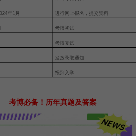
2024年1月
进行网上报名，提交资料
月
考博初试
考博复试
发放录取通知
报到入学
考博必备！
历年真题及答案