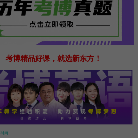
考博精品好课，就选新东方！
博时间