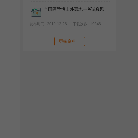
全国医学博士外语统一考试真题
发布时间 : 2019-12-26
下载次数 : 19346
更多资料