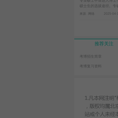
专业硕士申请进入博士
硕士生的选拔途径。专
来源 : 网络
2025-04-
推荐关注
考博招生简章
考博复习资料