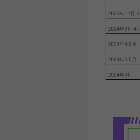
2023年12月-
2024年3月-4
2024年4-5月
2024年6-8月
2024年9月