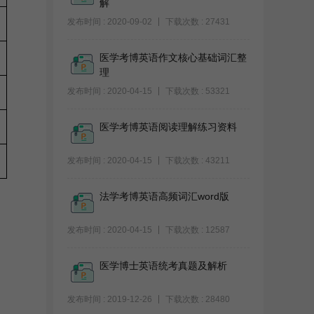
解
发布时间 : 2020-09-02
下载次数 : 27431
医学考博英语作文核心基础词汇整
理
发布时间 : 2020-04-15
下载次数 : 53321
医学考博英语阅读理解练习资料
发布时间 : 2020-04-15
下载次数 : 43211
法学考博英语高频词汇word版
发布时间 : 2020-04-15
下载次数 : 12587
医学博士英语统考真题及解析
发布时间 : 2019-12-26
下载次数 : 28480