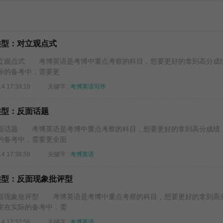
类型：对立观点式
立观点式 考博英语是考博中重点考察的科目，想要更好的拿到高分成
际的备考中，需要更
14 17:39:10
关键字 :
考博英语写作
类型：反面话题
面话题 考博英语是考博中重点考察的科目，想要更好的拿到高分成绩
的备考中，需要更全面
14 17:38:50
关键字 :
考博英语
类型：反面现象批评型
面现象批评型 考博英语是考博中重点考察的科目，想要更好的拿到高
家在实际的备考中，需
14 17:37:56
关键字 :
考博英语