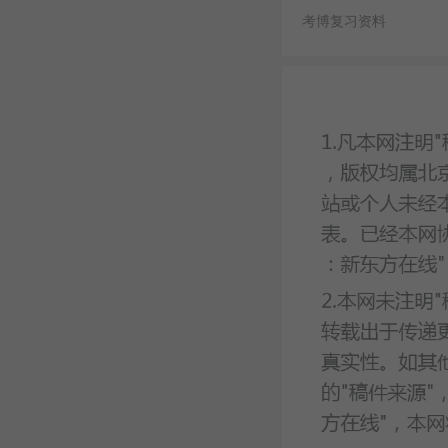
考博复习资料