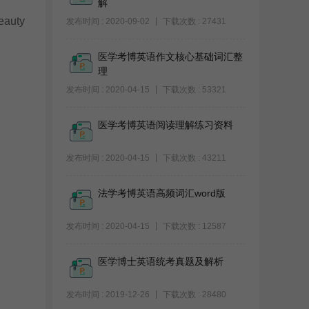
解
beauty
发布时间 : 2020-09-02
下载次数 : 27431
医学考博英语作文核心基础词汇整
理
发布时间 : 2020-04-15
下载次数 : 53321
医学考博英语阅读理解练习资料
发布时间 : 2020-04-15
下载次数 : 43211
法学考博英语高频词汇word版
发布时间 : 2020-04-15
下载次数 : 12587
医学博士英语统考真题及解析
发布时间 : 2019-12-26
下载次数 : 28480