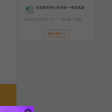
全国医学博士外语统一考试真题
发布时间 : 2019-12-26
下载次数 : 19346
更多资料
题集