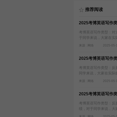
推荐阅读
2025考博英语写作
考博英语写作类型：对
于同学来说，大家在实
来源 : 网络
2025-05-
2025考博英语写作
考博英语写作类型：反
同学来说，大家在实际
来源 : 网络
2025-05-
2025考博英语写作
考博英语写作类型：反
绩，对于同学来说，大
来源 : 网络
2025-05-