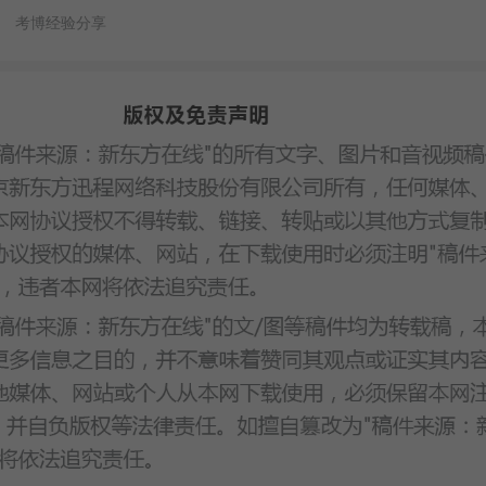
考博经验分享