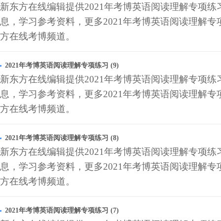
新东方在线编辑提供2021年考博英语阅读理解专项练习 
息，学习参考资料，更多2021年考博英语阅读理解专项练
方在线考博频道。
2021年考博英语阅读理解专项练习 (9)
新东方在线编辑提供2021年考博英语阅读理解专项练习
息，学习参考资料，更多2021年考博英语阅读理解专项
方在线考博频道。
2021年考博英语阅读理解专项练习 (8)
新东方在线编辑提供2021年考博英语阅读理解专项练习
息，学习参考资料，更多2021年考博英语阅读理解专项
方在线考博频道。
2021年考博英语阅读理解专项练习 (7)