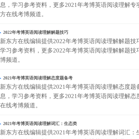
息，学习参考资料，更多2021年考博英语阅读理解专项练
方在线考博频道。
2022年考博英语阅读理解解题技巧
新东方在线编辑提供2022年考博英语阅读理解解题
学习参考资料，更多2022年考博英语阅读理解解题
博频道。
2021年考博英语阅读理解态度题备考
新东方在线编辑提供2021年考博英语阅读理解态度
息，学习参考资料，更多2021年考博英语阅读理解
在线考博频道。
2021年考博英语阅读理解词汇：生态类
新东方在线编辑提供2021年考博英语阅读理解词汇