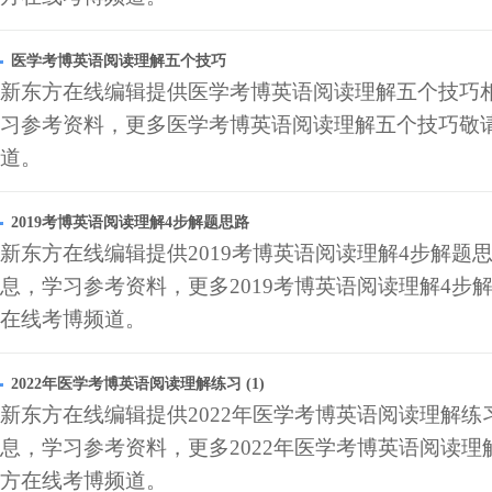
医学考博英语阅读理解五个技巧
新东方在线编辑提供医学考博英语阅读理解五个技巧
习参考资料，更多医学考博英语阅读理解五个技巧敬
道。
2019考博英语阅读理解4步解题思路
新东方在线编辑提供2019考博英语阅读理解4步解题
息，学习参考资料，更多2019考博英语阅读理解4步
在线考博频道。
2022年医学考博英语阅读理解练习 (1)
新东方在线编辑提供2022年医学考博英语阅读理解练习
息，学习参考资料，更多2022年医学考博英语阅读理解
方在线考博频道。