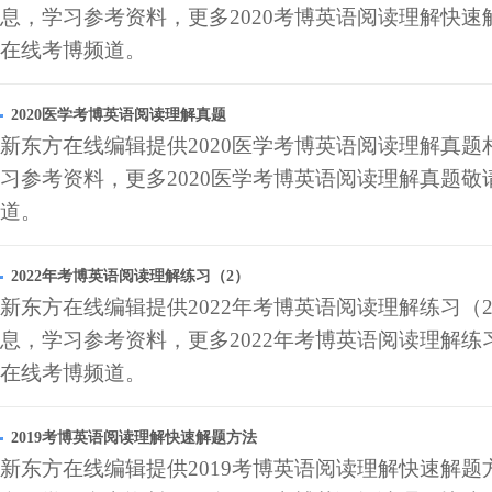
息，学习参考资料，更多2020考博英语阅读理解快
在线考博频道。
2020医学考博英语阅读理解真题
新东方在线编辑提供2020医学考博英语阅读理解真
习参考资料，更多2020医学考博英语阅读理解真题
道。
2022年考博英语阅读理解练习（2）
新东方在线编辑提供2022年考博英语阅读理解练习（
息，学习参考资料，更多2022年考博英语阅读理解练
在线考博频道。
2019考博英语阅读理解快速解题方法
新东方在线编辑提供2019考博英语阅读理解快速解