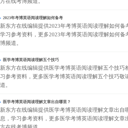
方在线考博频道。
2023年考博英语阅读理解如何备考
新东方在线编辑提供2023年考博英语阅读理解如何
学习参考资料，更多2023年考博英语阅读理解如何
博频道。
医学考博英语阅读理解五个技巧
新东方在线编辑提供医学考博英语阅读理解五个技巧
习参考资料，更多医学考博英语阅读理解五个技巧敬
道。
医学考博英语阅读理解文章出自哪里？
新东方在线编辑提供医学考博英语阅读理解文章出自
息，学习参考资料，更多医学考博英语阅读理解文章
方在线考博频道。