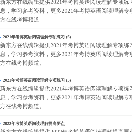
新东方在线编辑提供2021年考博英语阅读理解专项练习
息，学习参考资料，更多2021年考博英语阅读理解专项
方在线考博频道。
2021年考博英语阅读理解专项练习 (6)
新东方在线编辑提供2021年考博英语阅读理解专项练习
息，学习参考资料，更多2021年考博英语阅读理解专项
方在线考博频道。
2021年考博英语阅读理解专项练习 (5)
新东方在线编辑提供2021年考博英语阅读理解专项练习
息，学习参考资料，更多2021年考博英语阅读理解专项
方在线考博频道。
2022年考博英语阅读理解提高要点
新东方在线编辑提供2022年考博英语阅读理解提高