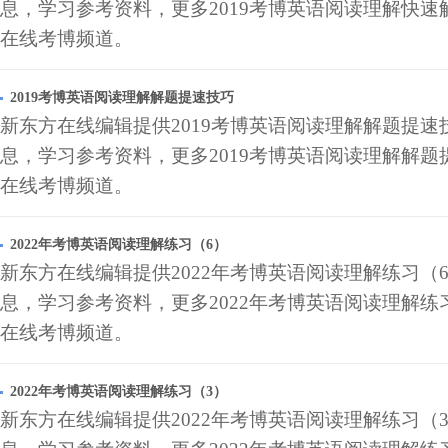
息，学习参考资料，更多2019考博英语阅读理解快
在线考博频道。
2019考博英语阅读理解解题提速技巧
新东方在线编辑提供2019考博英语阅读理解解题提
息，学习参考资料，更多2019考博英语阅读理解解
在线考博频道。
2022年考博英语阅读理解练习（6）
新东方在线编辑提供2022年考博英语阅读理解练习（
息，学习参考资料，更多2022年考博英语阅读理解练
在线考博频道。
2022年考博英语阅读理解练习（3）
新东方在线编辑提供2022年考博英语阅读理解练习（