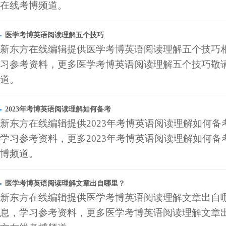
在线考博频道。
医学考博英语阅读理解五个技巧
新东方在线编辑提供医学考博英语阅读理解五个技巧
习参考资料，更多医学考博英语阅读理解五个技巧敬
道。
2023年考博英语阅读理解如何备考
新东方在线编辑提供2023年考博英语阅读理解如何
学习参考资料，更多2023年考博英语阅读理解如何
博频道。
医学考博英语阅读理解文章出自哪里？
新东方在线编辑提供医学考博英语阅读理解文章出自
息，学习参考资料，更多医学考博英语阅读理解文章