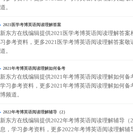
道。
2021医学考博英语阅读理解答案
新东方在线编辑提供2021医学考博英语阅读理解答
习参考资料，更多2021医学考博英语阅读理解答案
道。
2021年考博英语阅读理解如何备考
新东方在线编辑提供2021年考博英语阅读理解如何
学习参考资料，更多2021年考博英语阅读理解如何
博频道。
2022年考博英语阅读理解辅导（2）
新东方在线编辑提供2022年考博英语阅读理解辅导（
息，学习参考资料，更多2022年考博英语阅读理解辅