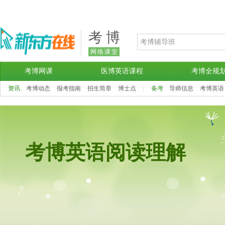
考 博
网络课堂
考博网课
医博英语课程
考博全规
资讯
考博动态
报考指南
招生简章
博士点
|
备考
导师信息
考博英语
考博英语阅读理解