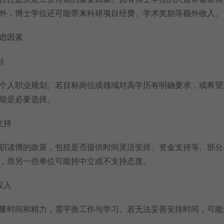
外，博士学位还可能带来科研项目经费、学术奖励等额外收入。
虑因素
划
人职业规划。若目标岗位或领域对高学历有明确要求，或希望
能是必要选择。
支持
读博的政策，包括是否提供时间灵活安排、资金支持等。部分
，而另一些单位可能持中立或不支持态度。
投入
时间和精力，需平衡工作与学习。若无法妥善安排时间，可能