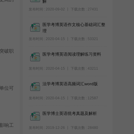
解
发布时间 : 2020-09-02
下载次数 : 27431
医学考博英语作文核心基础词汇整
理
发布时间 : 2020-04-15
下载次数 : 53321
突破职
医学考博英语阅读理解练习资料
发布时间 : 2020-04-15
下载次数 : 43211
法学考博英语高频词汇word版
单位可
发布时间 : 2020-04-15
下载次数 : 12587
医学博士英语统考真题及解析
影响工
发布时间 : 2019-12-26
下载次数 : 28480