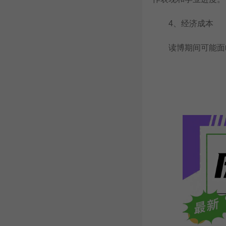
4、经济成本
读博期间可能面临