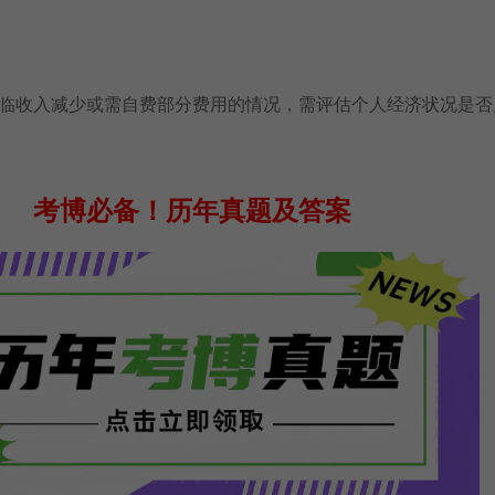
收入减少或需自费部分费用的情况，需评估个人经济状况是否
考博必备！
历年真题及答案