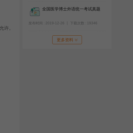
全国医学博士外语统一考试真题
发布时间 : 2019-12-26
下载次数 : 19346
允许。
更多资料