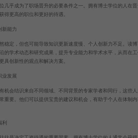
位几乎成为了职场晋升的必要条件之一。拥有博士学位的人在晋
获得更高的职位和更好的待遇。
创新能力
稳定，但也可能导致知识更新速度慢、个人创新力不足。读博
沿的学术动态和研究成果，提升专业能力和学术水平，从而在工
更具创新性的观点和解决方案。
职业发展
机会结识来自不同领域、不同背景的专家学者和同行，这些人
常重要。他们可以提供宝贵的建议和机会，有助于个人在体制内
福利
往是决定工资待遇的重要因素。拥有博士学位的人通常会获得