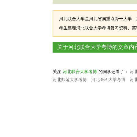
河北联合大学是河北省属重点骨干大学，
考生整理河北联合大学考博复习资料、英
关于河北联合大学考博的文章内
关注
河北联合大学考博
的同学还看了：
河
河北师范大学考博
河北医科大学考博
河