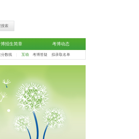
程搜索
考博招生简章
考博动态
取分数线
|
互动
考博答疑
拟录取名单