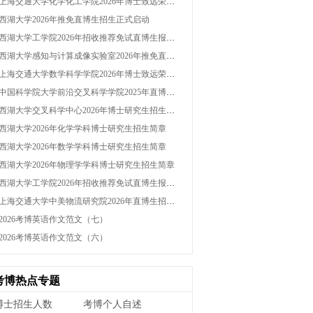
上海交通大学化学化工学院2026年博士致远荣誉计划招生公告
西湖大学2026年推免直博生招生正式启动
西湖大学工学院2026年招收推荐免试直博生报名通知
西湖大学感知与计算成像实验室2026年推免直博生报名通知
上海交通大学数学科学学院2026年博士致远荣誉计划招生通告
中国科学院大学前沿交叉科学学院2025年直博生推荐面试
西湖大学交叉科学中心2026年博士研究生招生简章
西湖大学2026年化学学科博士研究生招生简章
西湖大学2026年数学学科博士研究生招生简章
西湖大学2026年物理学学科博士研究生招生简章
西湖大学工学院2026年招收推荐免试直博生报名通知
上海交通大学中美物流研究院2026年直博生招生简章
2026考博英语作文范文（七）
2026考博英语作文范文（六）
考博热点专题
博士招生人数
考博个人自述