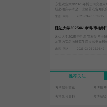
东北农业大学2025年博士研究生
题必须实事求是，应签署或告知真
来源 : 网络
2025-03-26 16:09:27
延边大学2025年“申请-审核
延边大学2025年申请-审核制博
示期内实名向研究生院提出书面形
来源 : 网络
2025-03-26 16:08:42
推荐关注
考博招生简章
考博报考
考博复习资料
考博经验