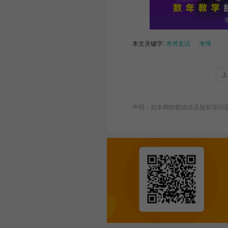
本文关键字:
考博复试
考博
上
声明：如本网转载稿涉及版权等问题，请