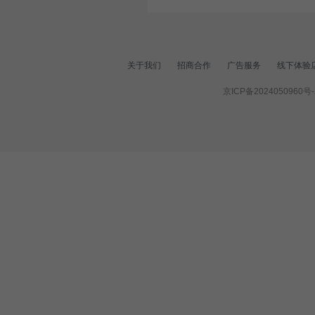
关于我们
招商合作
广告服务
线下体验
京ICP备2024050960号-