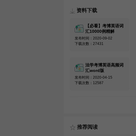
资料下载
【必看】考博英语词
汇10000例精解
发布时间：2020-09-02
下载次数：27431
法学考博英语高频词
汇word版
发布时间：2020-04-15
下载次数：12587
推荐阅读