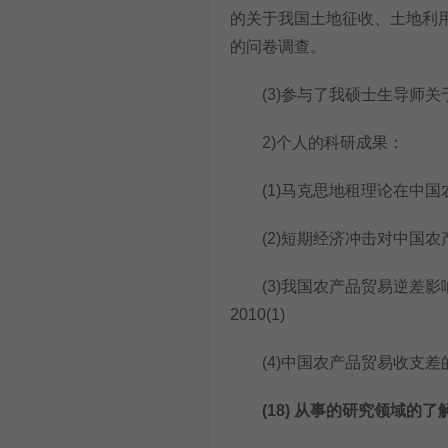
的关于我国土地征收、土地利
的问卷调查。
(3)参与了我硕士生导师关于
2)个人的科研成果：
(1)马克思地租理论在中国农业
(2)短期经济冲击对中国农产品
(3)我国农产品贸易逆差影响
2010(1)
(4)中国农产品贸易收支差的结构
(18)
从事的研究领域的了