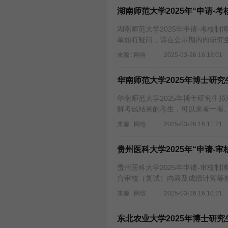
湖南师范大学2025年“申请-
湖南师范大学2025年申请-考核
单如有疑问，请在公示期内向研究
来源 : 网络
2025-03-26 16:18:01
华南师范大学2025年博士研
华南师范大学2025年博士研究生拟录
解考试结果的考生，可以来看一看
来源 : 网络
2025-03-26 16:11:21
贵州医科大学2025年“申请-
贵州医科大学2025年申请-审核
合审核（复试）内容及成绩计算等
来源 : 网络
2025-03-26 16:10:21
东北农业大学2025年博士研