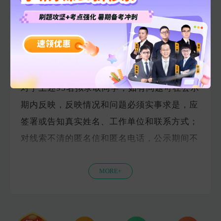
章（第一批）》和《东北农业大学博士研究
生“申请-考核”制招生工作管理办法（修
订）》要求，经考生申请、学院复试、学校审
核，现拟录取95名考生为我校2025级博士研
究生，名单公示：详见原文链接
对于上述95名拟录取同学，如有问题可在公示
期内反映，反映情况和问题必须实事求是，应
签署或告知真实姓名、工作单位和联系方式；
对线索不清的匿名信和匿名电话，公示期间不
予受理。
MORE+